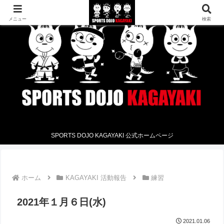
メニュー
検索
SPORTS DOJO KAGAYAKI 公式ホームページ
ホーム
KAGAYAKI 活動報告
練習
2021年１月６日(水)
2021.01.06