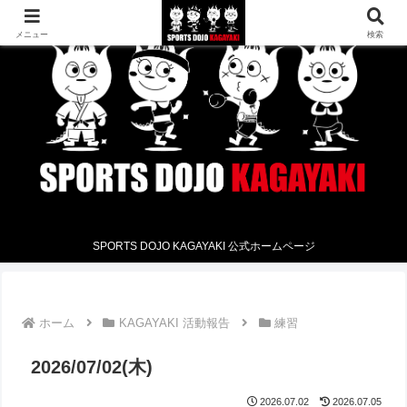
メニュー
検索
SPORTS DOJO KAGAYAKI 公式ホームページ
ホーム
KAGAYAKI 活動報告
練習
2026/07/02(木)
2026.07.02
2026.07.05