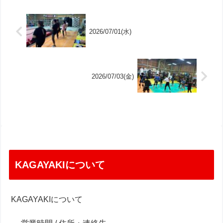
2026/07/01(水)
2026/07/03(金)
KAGAYAKIについて
KAGAYAKIについて