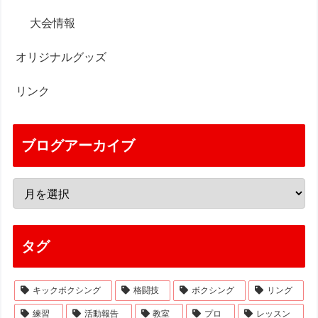
大会情報
オリジナルグッズ
リンク
ブログアーカイブ
タグ
キックボクシング
格闘技
ボクシング
リング
練習
活動報告
教室
プロ
レッスン