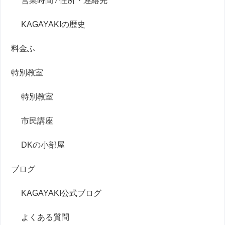
営業時間 / 住所・連絡先
KAGAYAKIの歴史
料金ふ
特別教室
特別教室
市民講座
DKの小部屋
ブログ
KAGAYAKI公式ブログ
よくある質問