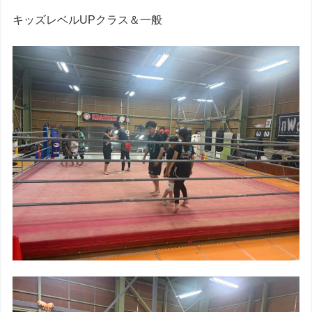
キッズレベルUPクラス＆一般