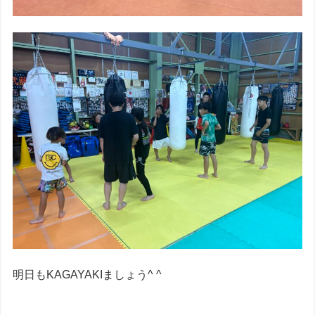
明日もKAGAYAKIましょう^ ^