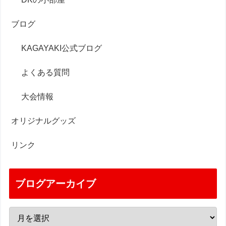
ブログ
KAGAYAKI公式ブログ
よくある質問
大会情報
オリジナルグッズ
リンク
ブログアーカイブ