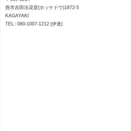
燕市吉田法花堂(ホッケドウ)1872-5
KAGAYAKI
TEL : 080-1007-1212 (伊達)