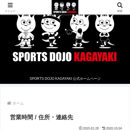
メニュー
検索
SPORTS DOJO KAGAYAKI 公式ホームページ
ホーム
営業時間 / 住所・連絡先
2015.01.29
2020.10.04