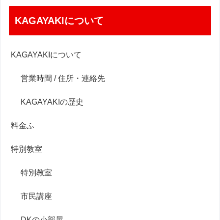
KAGAYAKIについて
KAGAYAKIについて
営業時間 / 住所・連絡先
KAGAYAKIの歴史
料金ふ
特別教室
特別教室
市民講座
DKの小部屋