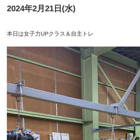
2024年2月21日(水)
本日は女子力UPクラス＆自主トレ