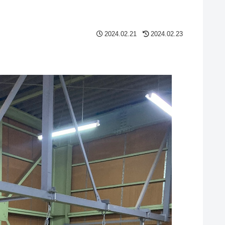
2024.02.21
2024.02.23