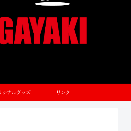
リジナルグッズ
リンク