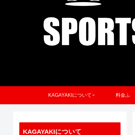
KAGAYAKIについて
料金ふ
KAGAYAKIについて