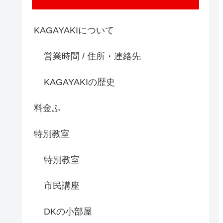
KAGAYAKIについて
営業時間 / 住所・連絡先
KAGAYAKIの歴史
料金ふ
特別教室
特別教室
市民講座
DKの小部屋