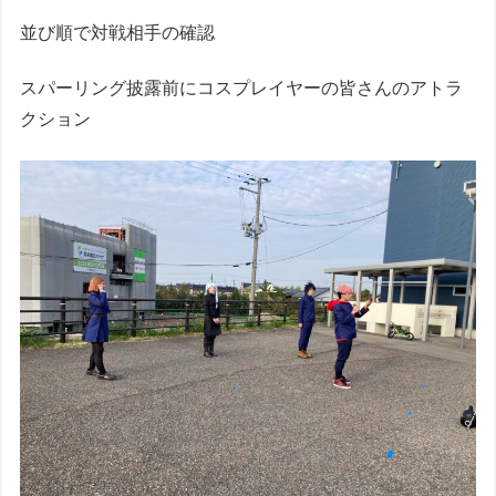
並び順で対戦相手の確認
スパーリング披露前にコスプレイヤーの皆さんのアトラ
クション