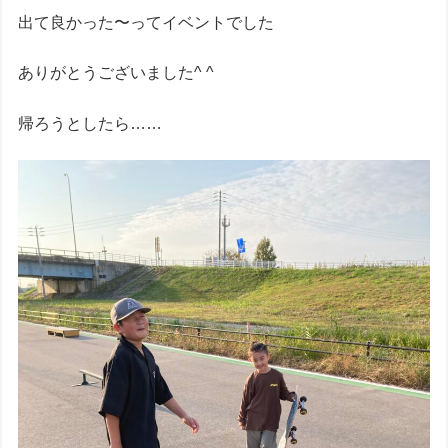
出て良かった〜ってイベントでした
ありがとうございました^ ^
帰ろうとしたら……