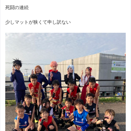
死闘の連続
少しマットが狭くて申し訳ない