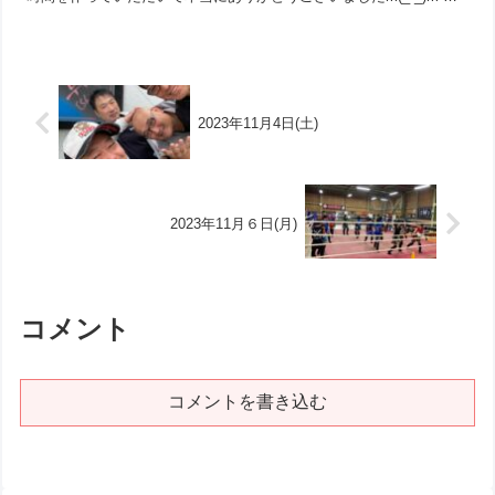
まっていただいた各メディアの皆様も本当にあり...
2023年11月4日(土)
2023年11月６日(月)
コメント
コメントを書き込む