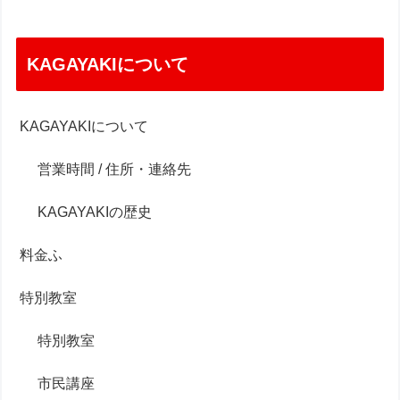
KAGAYAKIについて
KAGAYAKIについて
営業時間 / 住所・連絡先
KAGAYAKIの歴史
料金ふ
特別教室
特別教室
市民講座