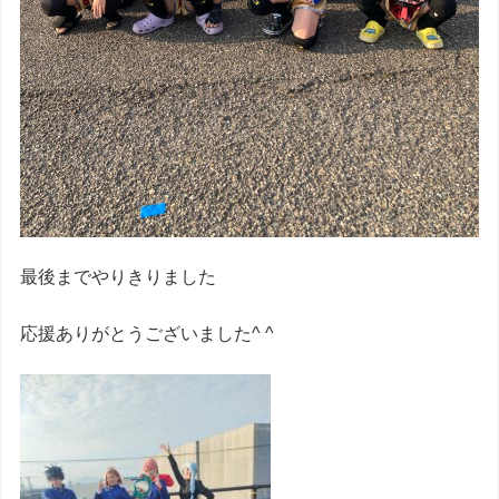
最後までやりきりました
応援ありがとうございました^ ^