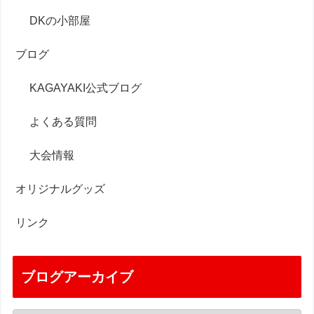
DKの小部屋
ブログ
KAGAYAKI公式ブログ
よくある質問
大会情報
オリジナルグッズ
リンク
ブログアーカイブ