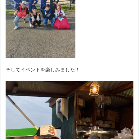
そしてイベントを楽しみました！