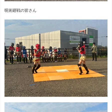
呪術廻戦の皆さん