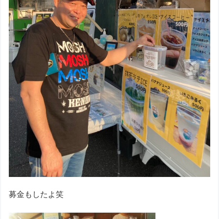
募金もしたよ笑