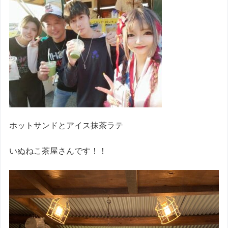
ホットサンドとアイス抹茶ラテ
いぬねこ茶屋さんです！！