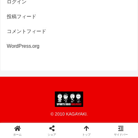
ログイン
投稿フィード
コメントフィード
WordPress.org
© 2010 KAGAYAKI.
ホーム
シェア
トップ
サイドバー