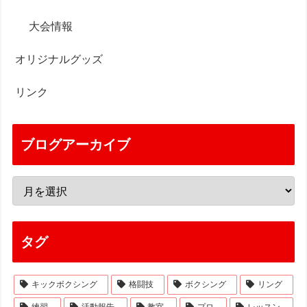
大会情報
オリジナルグッズ
リンク
ブログアーカイブ
タグ
キックボクシング
格闘技
ボクシング
リング
練習
活動報告
教室
プロ
レッスン