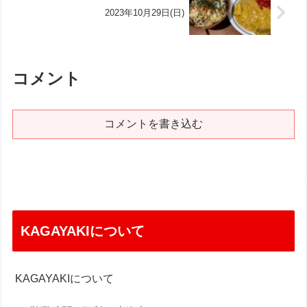
2023年10月29日(日)
コメント
コメントを書き込む
KAGAYAKIについて
KAGAYAKIについて