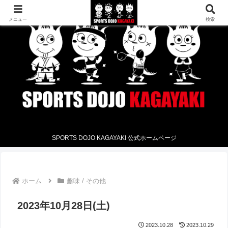
メニュー
検索
SPORTS DOJO KAGAYAKI 公式ホームページ
ホーム
趣味 / その他
2023年10月28日(土)
2023.10.28
2023.10.29