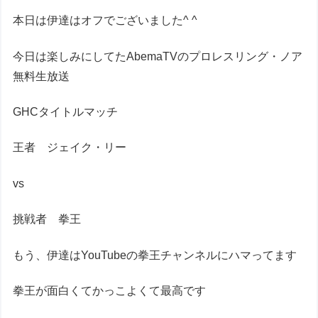
本日は伊達はオフでございました^ ^
今日は楽しみにしてたAbemaTVのプロレスリング・ノア
無料生放送
GHCタイトルマッチ
王者 ジェイク・リー
vs
挑戦者 拳王
もう、伊達はYouTubeの拳王チャンネルにハマってます
拳王が面白くてかっこよくて最高です