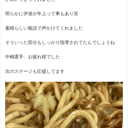
明らかに伊達が年上って事もあり笑
素晴らしい敬語で声かけてくれました
そういった部分もしっかり指導されてたんでしょうね
中嶋選手、お疲れ様でした
次のステージも応援してます