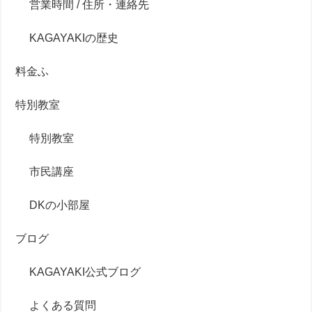
営業時間 / 住所・連絡先
KAGAYAKIの歴史
料金ふ
特別教室
特別教室
市民講座
DKの小部屋
ブログ
KAGAYAKI公式ブログ
よくある質問