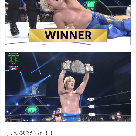
すごい試合だった！！