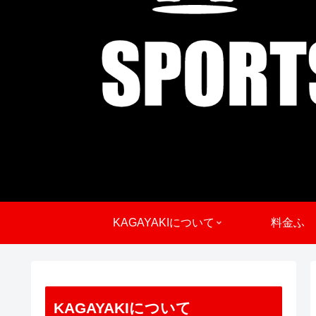
KAGAYAKIについて
料金ふ
KAGAYAKIについて