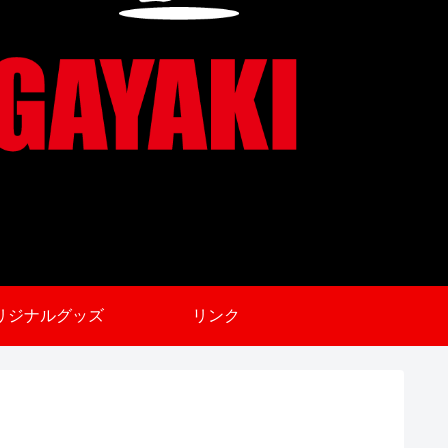
リジナルグッズ
リンク