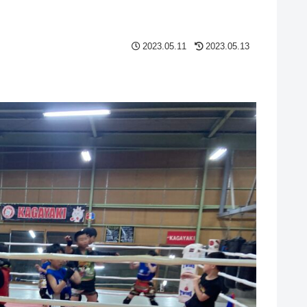
2023.05.11
2023.05.13