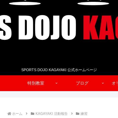
SPORTS DOJO KAGAYAKI 公式ホームページ
特別教室
ブログ
オ
ホーム
KAGAYAKI 活動報告
練習