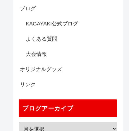
ブログ
KAGAYAKI公式ブログ
よくある質問
大会情報
オリジナルグッズ
リンク
ブログアーカイブ