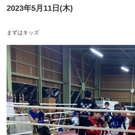
2023年5月11日(木)
まずはキッズ