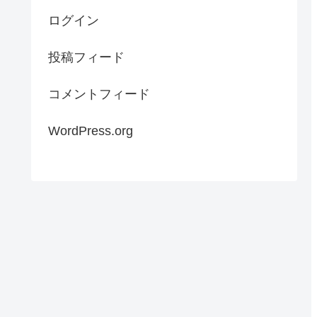
ログイン
投稿フィード
コメントフィード
WordPress.org