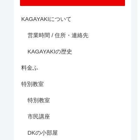
KAGAYAKIについて
営業時間 / 住所・連絡先
KAGAYAKIの歴史
料金ふ
特別教室
特別教室
市民講座
DKの小部屋