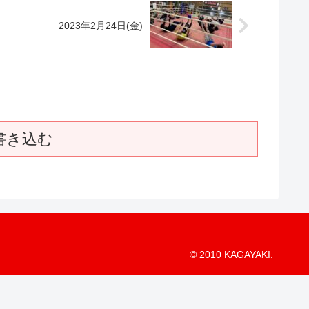
2023年2月24日(金)
書き込む
© 2010 KAGAYAKI.