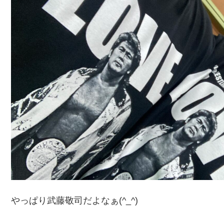
やっぱり武藤敬司だよなぁ(^_^)