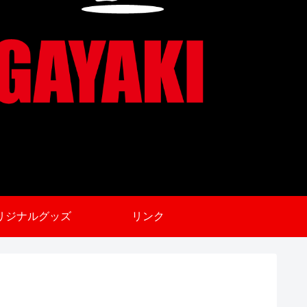
リジナルグッズ
リンク