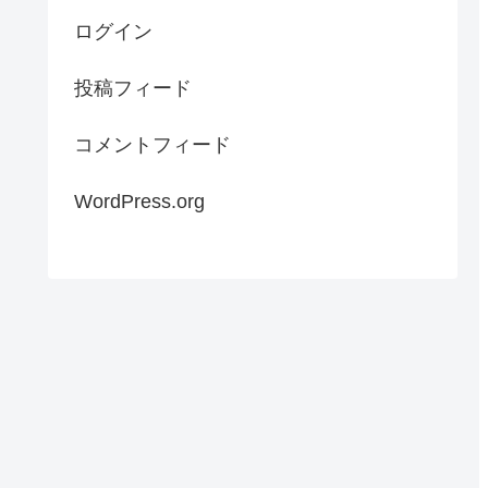
ログイン
投稿フィード
コメントフィード
WordPress.org