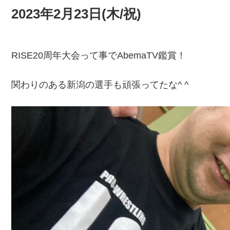
2023年2月23日(木/祝)
RISE20周年大会って事でAbemaTV鑑賞！
関わりのある新潟の選手も頑張ってたな^ ^