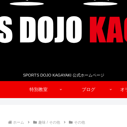
SPORTS DOJO KAGAYAKI 公式ホームページ
特別教室
ブログ
オ
ホーム
趣味 / その他
その他