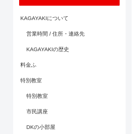
KAGAYAKIについて
営業時間 / 住所・連絡先
KAGAYAKIの歴史
料金ふ
特別教室
特別教室
市民講座
DKの小部屋