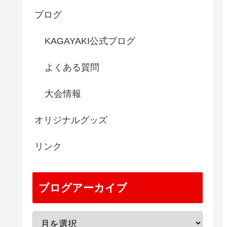
ブログ
KAGAYAKI公式ブログ
よくある質問
大会情報
オリジナルグッズ
リンク
ブログアーカイブ