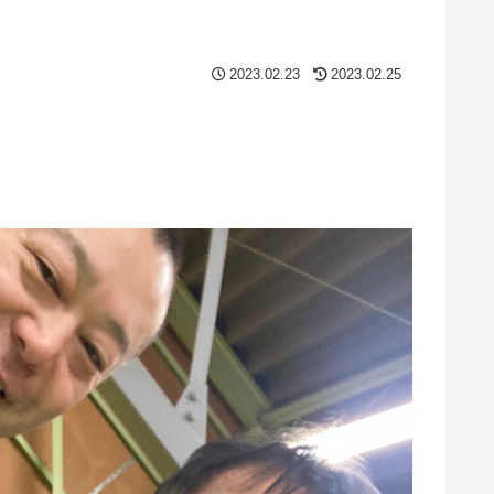
2023.02.23
2023.02.25