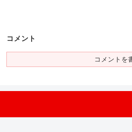
コメント
コメントを