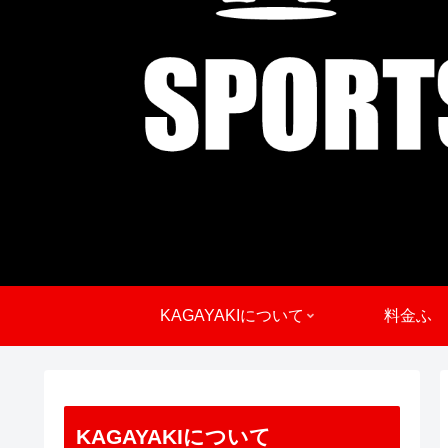
KAGAYAKIについて
料金ふ
KAGAYAKIについて