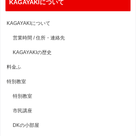
KAGAYAKIについて
KAGAYAKIについて
営業時間 / 住所・連絡先
KAGAYAKIの歴史
料金ふ
特別教室
特別教室
市民講座
DKの小部屋