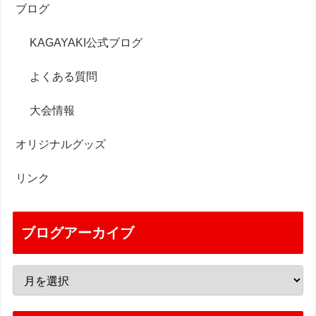
ブログ
KAGAYAKI公式ブログ
よくある質問
大会情報
オリジナルグッズ
リンク
ブログアーカイブ