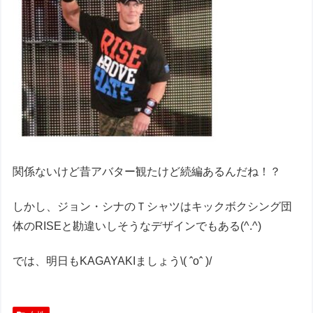
関係ないけど昔アバター観たけど続編あるんだね！？
しかし、ジョン・シナのＴシャツはキックボクシング団
体のRISEと勘違いしそうなデザインでもある(^.^)
では、明日もKAGAYAKIましょう\( ˆoˆ )/