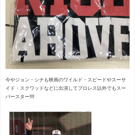
今やジョン・シナも映画のワイルド・スピードやスーサ
イド・スクワッドなどに出演してプロレス以外でもスー
パースター‼︎‼︎