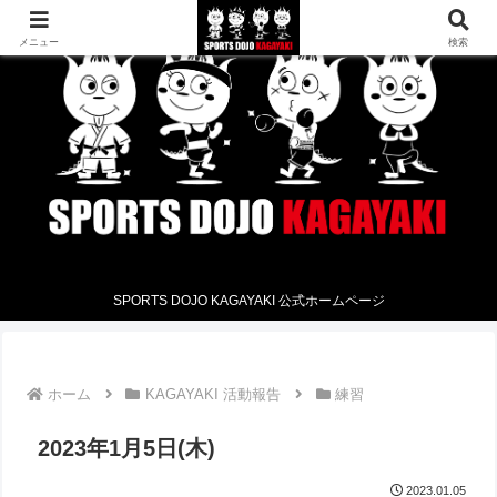
メニュー
検索
SPORTS DOJO KAGAYAKI 公式ホームページ
ホーム
KAGAYAKI 活動報告
練習
2023年1月5日(木)
2023.01.05