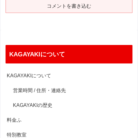
コメントを書き込む
KAGAYAKIについて
KAGAYAKIについて
営業時間 / 住所・連絡先
KAGAYAKIの歴史
料金ふ
特別教室