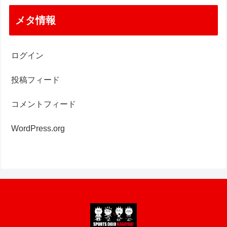
メタ情報
ログイン
投稿フィード
コメントフィード
WordPress.org