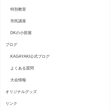
特別教室
市民講座
DKの小部屋
ブログ
KAGAYAKI公式ブログ
よくある質問
大会情報
オリジナルグッズ
リンク