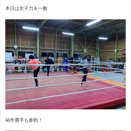
本日は女子力＆一般
祐作選手も参戦！