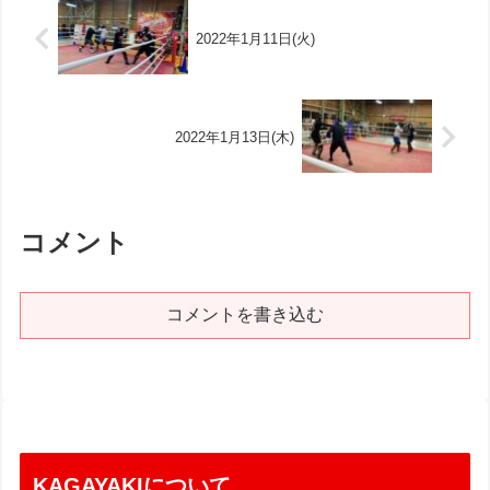
2022年1月11日(火)
2022年1月13日(木)
コメント
コメントを書き込む
KAGAYAKIについて