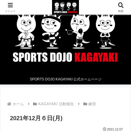
メニュー
検索
SPORTS DOJO KAGAYAKI 公式ホームページ
ホーム
KAGAYAKI 活動報告
練習
2021年12月６日(月)
2021.12.07