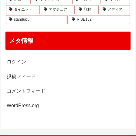
ダイエット
アマチュア
取材
メディア
standup5
RISE152
メタ情報
ログイン
投稿フィード
コメントフィード
WordPress.org