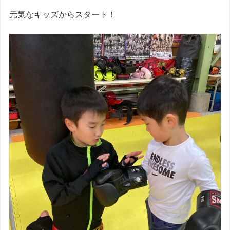
元気なキッズからスタート！