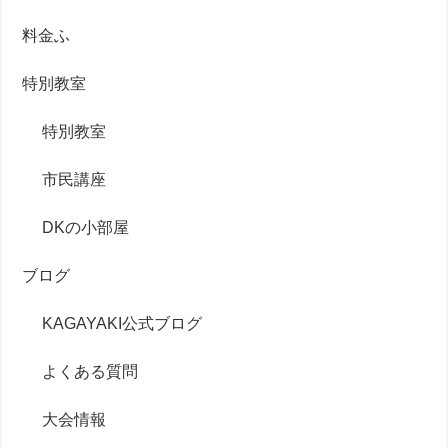
料金ふ
特別教室
特別教室
市民講座
DKの小部屋
ブログ
KAGAYAKI公式ブログ
よくある質問
大会情報