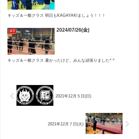
キッズ＆一般クラス 明日もKAGAYAKIましょう！！！
2024/07/26(金)
練習
キッズ＆一般クラス 暑かったけど、みんな頑張りました^ ^
2021年12月５日(日)
2021年12月７日(火)