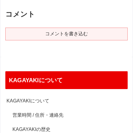
コメント
コメントを書き込む
KAGAYAKIについて
KAGAYAKIについて
営業時間 / 住所・連絡先
KAGAYAKIの歴史