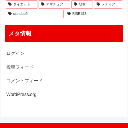
ダイエット
アマチュア
取材
メディア
standup5
RISE152
メタ情報
ログイン
投稿フィード
コメントフィード
WordPress.org