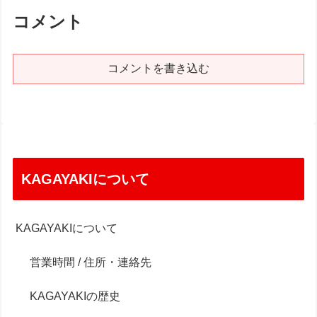
コメント
コメントを書き込む
KAGAYAKIについて
KAGAYAKIについて
営業時間 / 住所・連絡先
KAGAYAKIの歴史