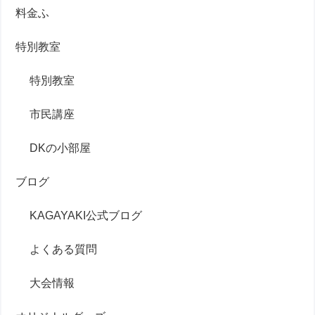
料金ふ
特別教室
特別教室
市民講座
DKの小部屋
ブログ
KAGAYAKI公式ブログ
よくある質問
大会情報