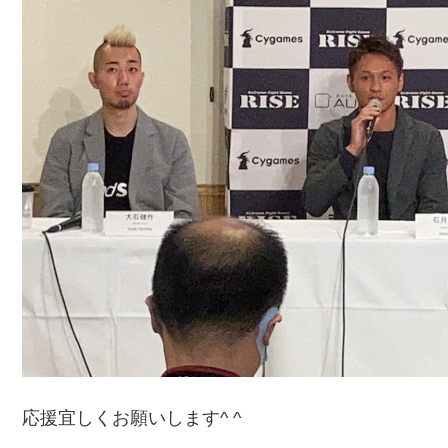
応援宜しくお願いします^ ^