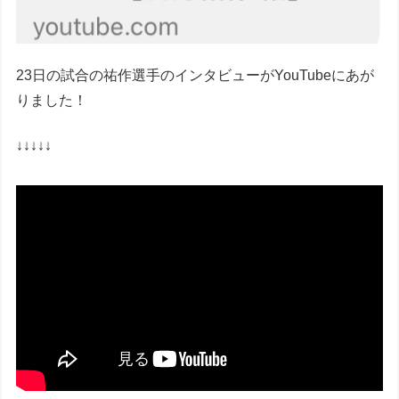
23日の試合の祐作選手のインタビューがYouTubeにあが
りました！
↓↓↓↓↓