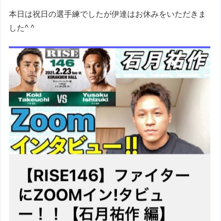
本日は祝日の選手練でしたが伊達はお休みをいただきま
した^ ^