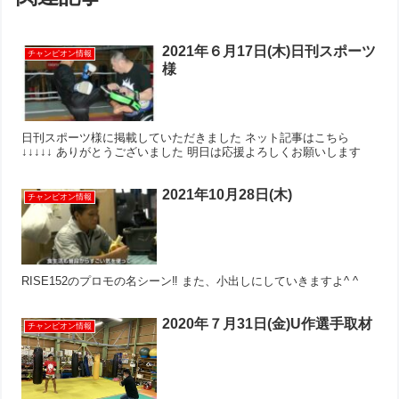
2021年６月17日(木)日刊スポーツ
チャンピオン情報
様
日刊スポーツ様に掲載していただきました ネット記事はこちら
↓↓↓↓↓ ありがとうございました 明日は応援よろしくお願いします
2021年10月28日(木)
チャンピオン情報
RISE152のプロモの名シーン‼︎ また、小出しにしていきますよ^ ^
2020年７月31日(金)U作選手取材
チャンピオン情報