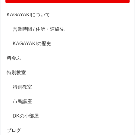
KAGAYAKIについて
営業時間 / 住所・連絡先
KAGAYAKIの歴史
料金ふ
特別教室
特別教室
市民講座
DKの小部屋
ブログ