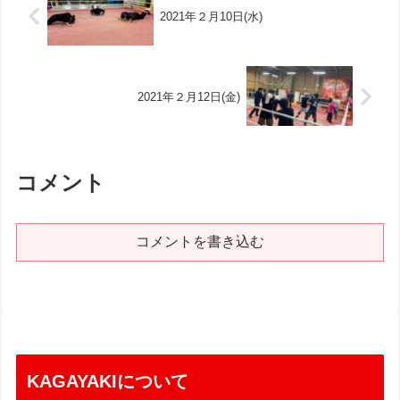
2021年２月10日(水)
2021年２月12日(金)
コメント
コメントを書き込む
KAGAYAKIについて