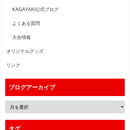
KAGAYAKI公式ブログ
よくある質問
大会情報
オリジナルグッズ
リンク
ブログアーカイブ
タグ