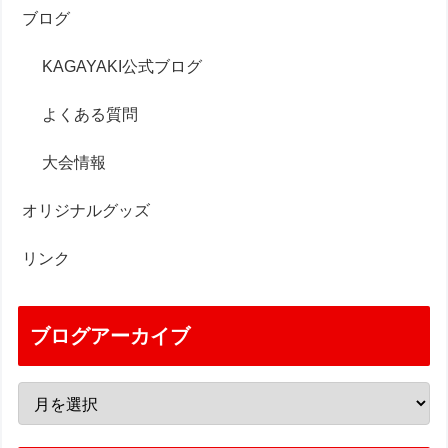
ブログ
KAGAYAKI公式ブログ
よくある質問
大会情報
オリジナルグッズ
リンク
ブログアーカイブ