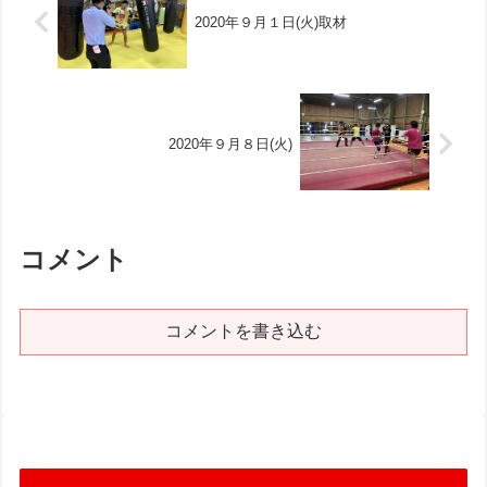
2020年９月１日(火)取材
2020年９月８日(火)
コメント
コメントを書き込む