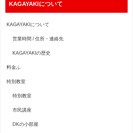
KAGAYAKIについて
KAGAYAKIについて
営業時間 / 住所・連絡先
KAGAYAKIの歴史
料金ふ
特別教室
特別教室
市民講座
DKの小部屋