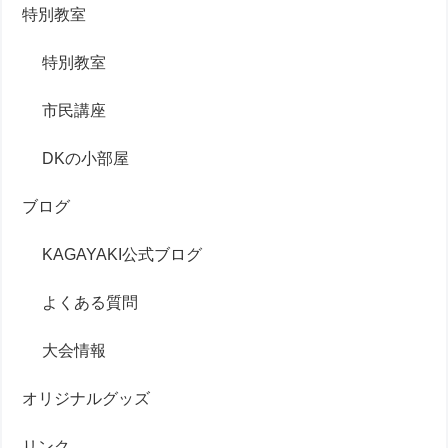
特別教室
特別教室
市民講座
DKの小部屋
ブログ
KAGAYAKI公式ブログ
よくある質問
大会情報
オリジナルグッズ
リンク