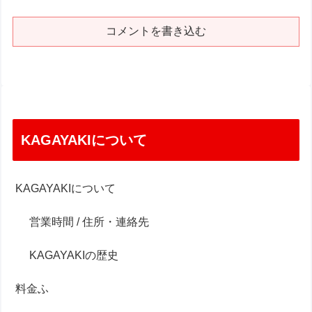
コメントを書き込む
KAGAYAKIについて
KAGAYAKIについて
営業時間 / 住所・連絡先
KAGAYAKIの歴史
料金ふ