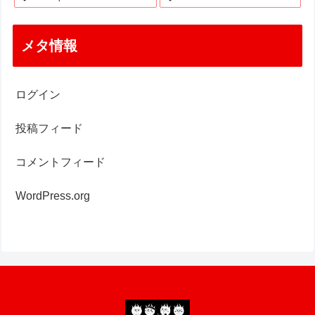
メタ情報
ログイン
投稿フィード
コメントフィード
WordPress.org