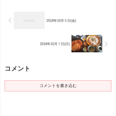
2018年10月５日(金)
2018年10月７日(日)
コメント
コメントを書き込む