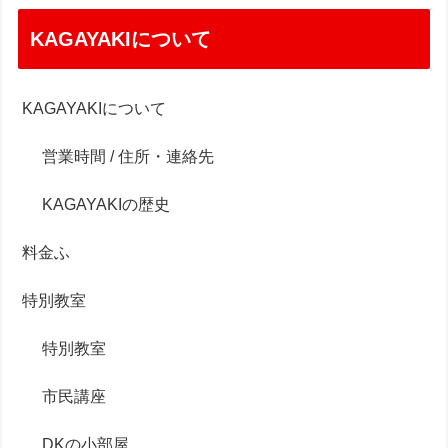
KAGAYAKIについて
KAGAYAKIについて
営業時間 / 住所・連絡先
KAGAYAKIの歴史
料金ふ
特別教室
特別教室
市民講座
DKの小部屋