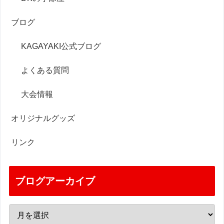
ブログ
KAGAYAKI公式ブログ
よくある質問
大会情報
オリジナルグッズ
リンク
ブログアーカイブ