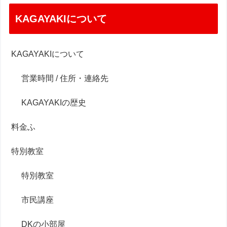
KAGAYAKIについて
KAGAYAKIについて
営業時間 / 住所・連絡先
KAGAYAKIの歴史
料金ふ
特別教室
特別教室
市民講座
DKの小部屋