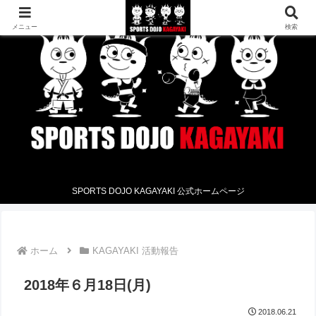
メニュー
検索
SPORTS DOJO KAGAYAKI 公式ホームページ
ホーム
KAGAYAKI 活動報告
2018年６月18日(月)
2018.06.21