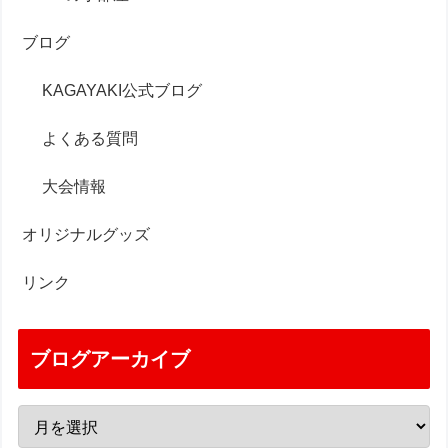
ブログ
KAGAYAKI公式ブログ
よくある質問
大会情報
オリジナルグッズ
リンク
ブログアーカイブ