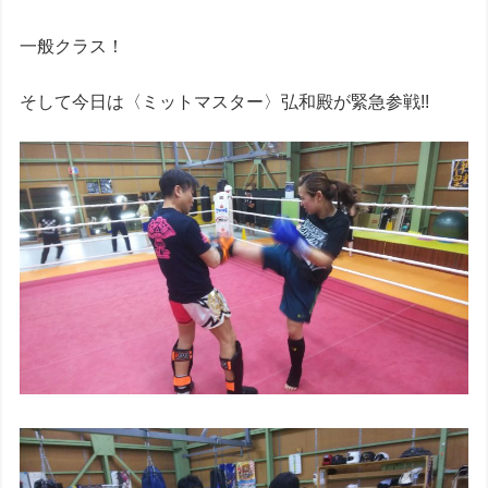
一般クラス！
そして今日は〈ミットマスター〉弘和殿が緊急参戦!!