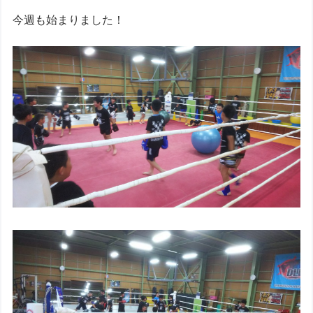
今週も始まりました！