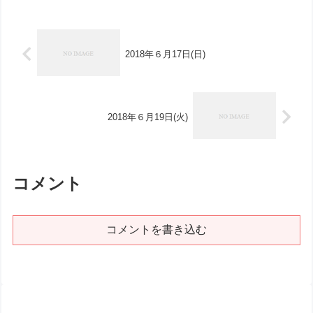
2018年６月17日(日)
2018年６月19日(火)
コメント
コメントを書き込む