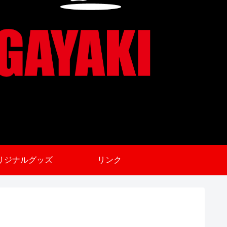
リジナルグッズ
リンク