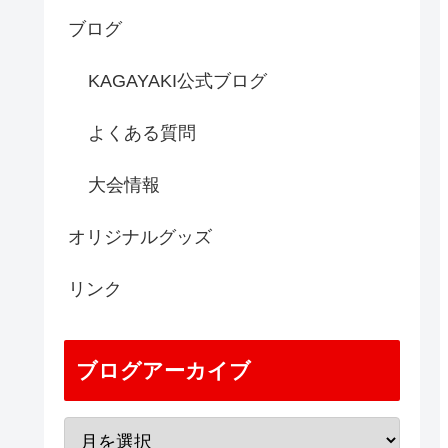
ブログ
KAGAYAKI公式ブログ
よくある質問
大会情報
オリジナルグッズ
リンク
ブログアーカイブ