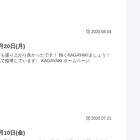
2020.08.04
月20日(月)
も盛り上がり良かったです！ 熱くKAGAYAKIましょう！
で指導しています〉 KAGAYAKI ホームページ
2020.07.21
月10日(金)