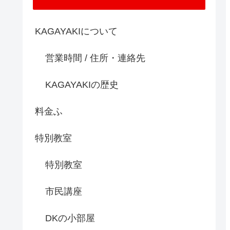
KAGAYAKIについて
営業時間 / 住所・連絡先
KAGAYAKIの歴史
料金ふ
特別教室
特別教室
市民講座
DKの小部屋