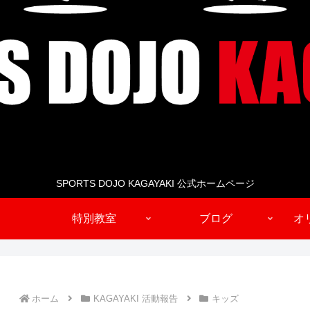
SPORTS DOJO KAGAYAKI 公式ホームページ
特別教室
ブログ
オ
ホーム
KAGAYAKI 活動報告
キッズ