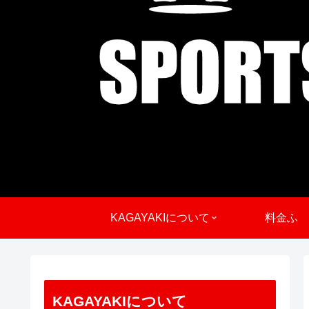
KAGAYAKIについて
料金ふ
KAGAYAKIについて