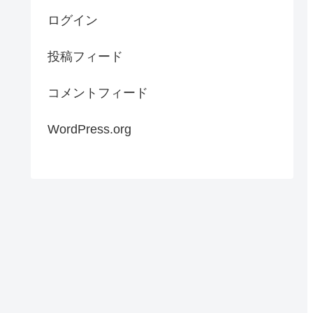
ログイン
投稿フィード
コメントフィード
WordPress.org