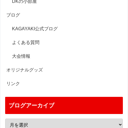
DKの小部屋
ブログ
KAGAYAKI公式ブログ
よくある質問
大会情報
オリジナルグッズ
リンク
ブログアーカイブ