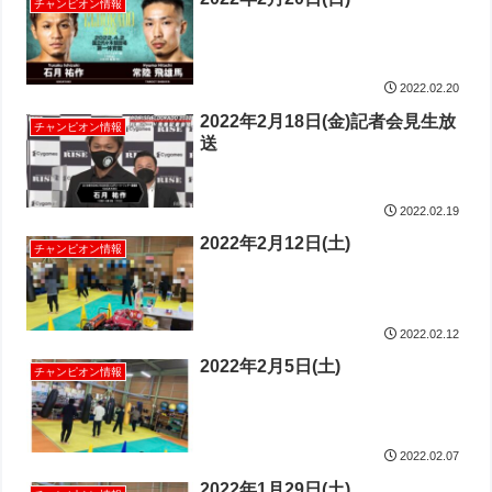
チャンピオン情報
2022.02.20
2022年2月18日(金)記者会見生放
チャンピオン情報
送
2022.02.19
2022年2月12日(土)
チャンピオン情報
2022.02.12
2022年2月5日(土)
チャンピオン情報
2022.02.07
2022年1月29日(土)