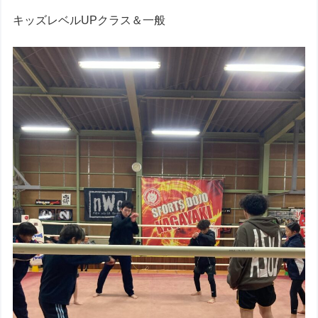
キッズレベルUPクラス＆一般