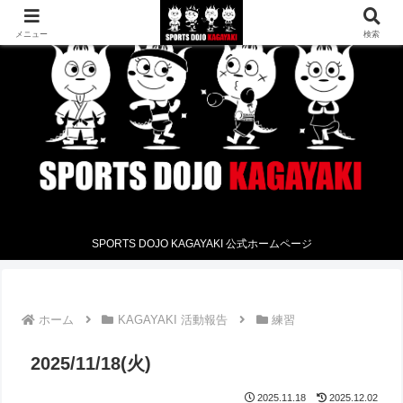
メニュー
検索
SPORTS DOJO KAGAYAKI 公式ホームページ
ホーム
KAGAYAKI 活動報告
練習
2025/11/18(火)
2025.11.18
2025.12.02