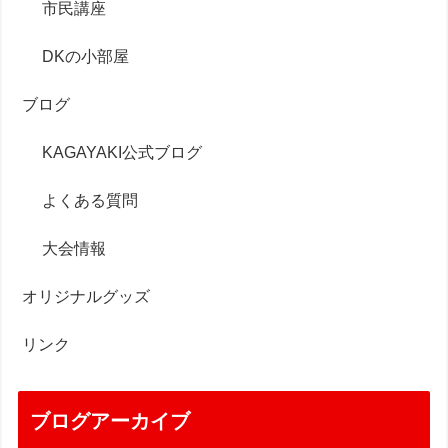
市民講座
DKの小部屋
ブログ
KAGAYAKI公式ブログ
よくある質問
大会情報
オリジナルグッズ
リンク
ブログアーカイブ