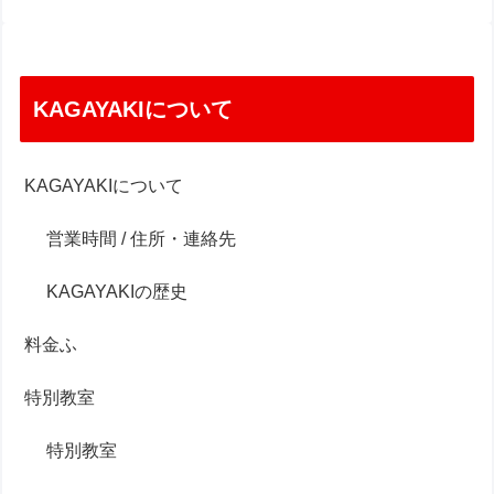
KAGAYAKIについて
KAGAYAKIについて
営業時間 / 住所・連絡先
KAGAYAKIの歴史
料金ふ
特別教室
特別教室