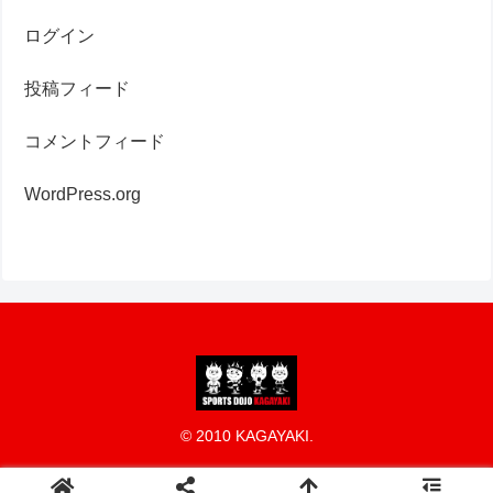
ログイン
投稿フィード
コメントフィード
WordPress.org
© 2010 KAGAYAKI.