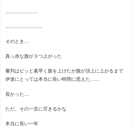
…………………
……………………
そのとき…
真っ赤な旗が３つ上がった
審判はピッと素早く旗を上げたが旗が頂上に上がるまで
伊達にとっては本当に長い時間に思えた……
長かった…
ただ、その一言に尽きるかな
本当に長い一年