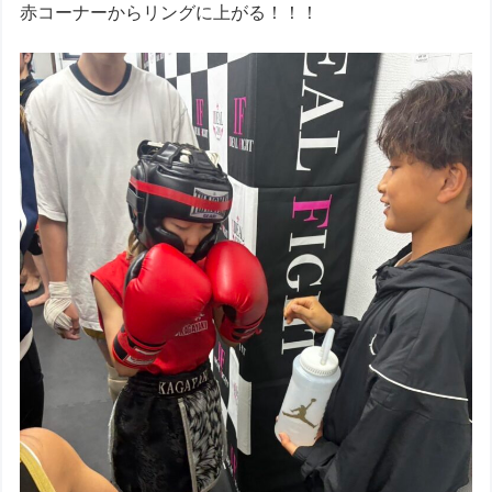
赤コーナーからリングに上がる！！！