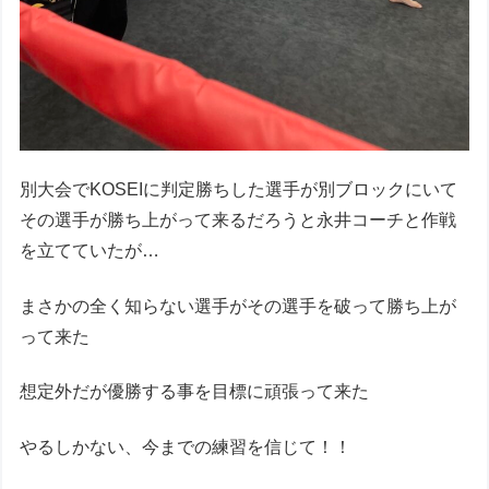
別大会でKOSEIに判定勝ちした選手が別ブロックにいて
その選手が勝ち上がって来るだろうと永井コーチと作戦
を立てていたが…
まさかの全く知らない選手がその選手を破って勝ち上が
って来た
想定外だが優勝する事を目標に頑張って来た
やるしかない、今までの練習を信じて！！