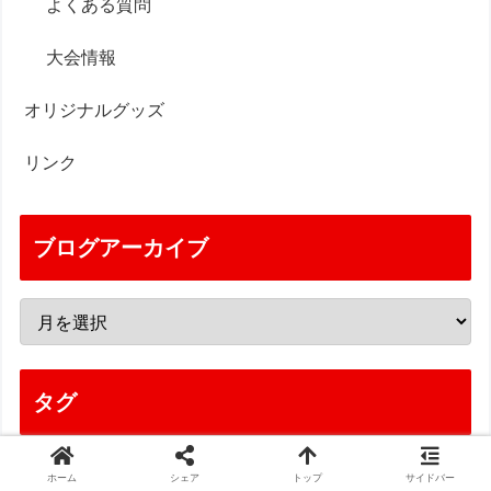
よくある質問
大会情報
オリジナルグッズ
リンク
ブログアーカイブ
タグ
キックボクシング
格闘技
ボクシング
リング
ホーム
シェア
トップ
サイドバー