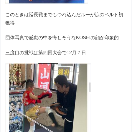
このときは延長戦までもつれ込んだルーが涙のベルト初
獲得
団体写真で感動の中を悔しそうなKOSEIの顔が印象的
三度目の挑戦は第四回大会で12月７日