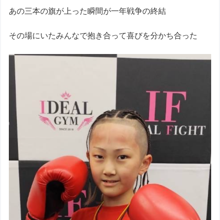
あの三本の旗が上った瞬間が一年戦争の終結
その場にいたみんなで抱き合って喜びを分かち合った