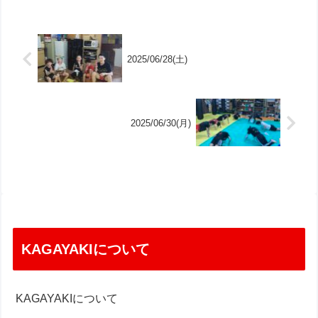
2025/06/28(土)
2025/06/30(月)
KAGAYAKIについて
KAGAYAKIについて