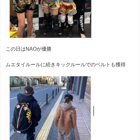
この日はNAOが優勝
ムエタイルールに続きキックルールでのベルトも獲得