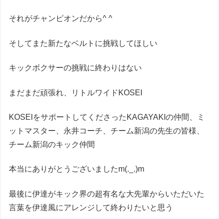
それがチャンピオンだから^ ^
そしてまた新たなベルトに挑戦してほしい
キックボクサーの挑戦に終わりはない
まだまだ頑張れ、リトルワイドKOSEI
KOSEIをサポートしてくださったKAGAYAKIの仲間、ミ
ットマスター、永井コーチ、チーム新潟の先生の皆様、
チーム新潟のキック仲間
本当にありがとうございましたm(._.)m
最後に伊達がキック界の超有名な大先輩からいただいた
言葉を伊達風にアレンジして終わりたいと思う