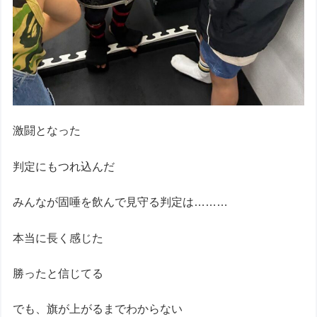
激闘となった
判定にもつれ込んだ
みんなが固唾を飲んで見守る判定は………
本当に長く感じた
勝ったと信じてる
でも、旗が上がるまでわからない