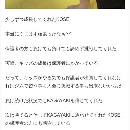
少しずつ成長してくれたKOSEI
本当にくじけず頑張ったなぁ^ ^
保護者の方も負けても負けても諦めず挑戦してくれた
実際、キッズの成長は保護者にかかっている
だって、キッズがやる気でも保護者が出資してくれなけ
ればジムで習う事も大会に挑戦する事も出来ないからだ
負け続けた状況でもKAGAYAKIを信じてくれた
次は勝てると信じてKAGAYAKIに通わせてくれたKOSEI
の保護者の方にも感謝している