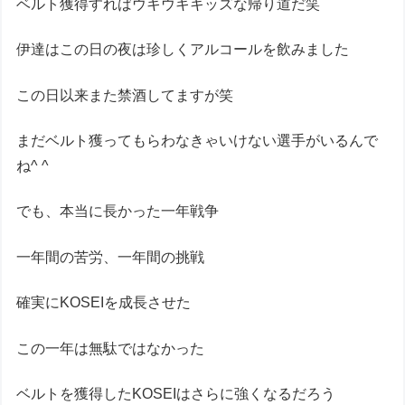
ベルト獲得すればウキウキキッズな帰り道だ笑
伊達はこの日の夜は珍しくアルコールを飲みました
この日以来また禁酒してますが笑
まだベルト獲ってもらわなきゃいけない選手がいるんで
ね^ ^
でも、本当に長かった一年戦争
一年間の苦労、一年間の挑戦
確実にKOSEIを成長させた
この一年は無駄ではなかった
ベルトを獲得したKOSEIはさらに強くなるだろう