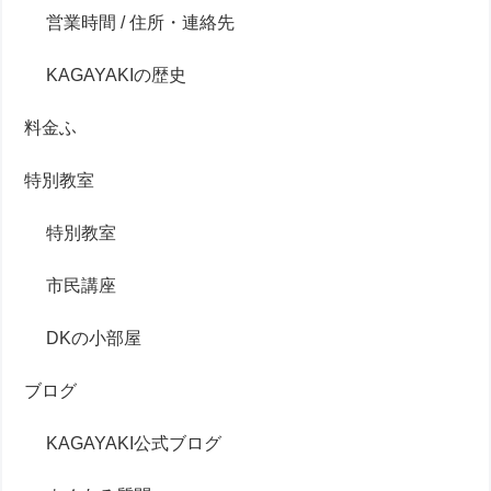
営業時間 / 住所・連絡先
KAGAYAKIの歴史
料金ふ
特別教室
特別教室
市民講座
DKの小部屋
ブログ
KAGAYAKI公式ブログ