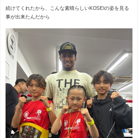
続けてくれたから、こんな素晴らしいKOSEIの姿を見る
事が出来たんだから