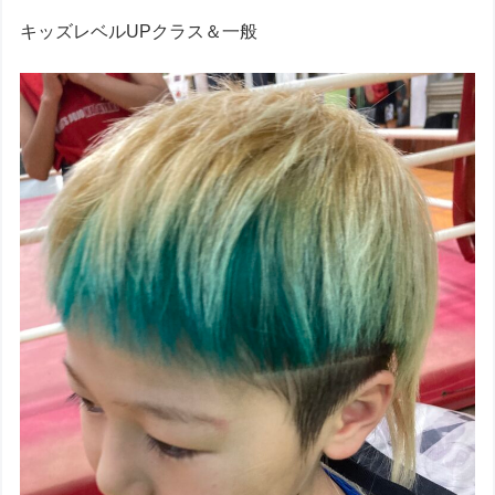
キッズレベルUPクラス＆一般