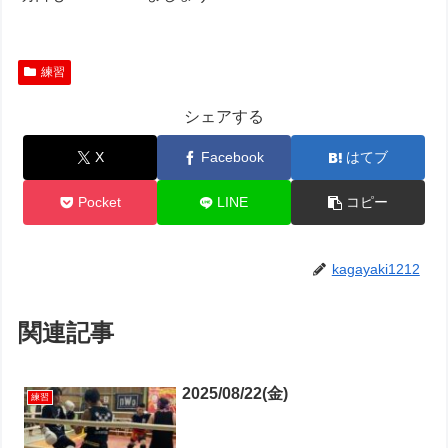
練習
シェアする
X
Facebook
はてブ
Pocket
LINE
コピー
kagayaki1212
関連記事
2025/08/22(金)
練習