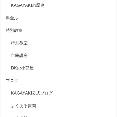
KAGAYAKIの歴史
料金ふ
特別教室
特別教室
市民講座
DKの小部屋
ブログ
KAGAYAKI公式ブログ
よくある質問