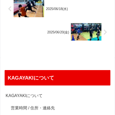
2025/06/18(水)
2025/06/20(金)
KAGAYAKIについて
KAGAYAKIについて
営業時間 / 住所・連絡先