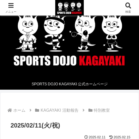
メニュー
検索
SPORTS DOJO KAGAYAKI 公式ホームページ
ホーム
KAGAYAKI 活動報告
特別教室
2025/02/11(火/祝)
2025.02.11
2025.02.15