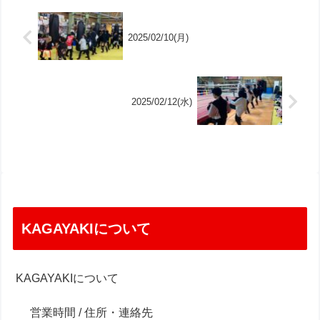
2025/02/10(月)
2025/02/12(水)
KAGAYAKIについて
KAGAYAKIについて
営業時間 / 住所・連絡先