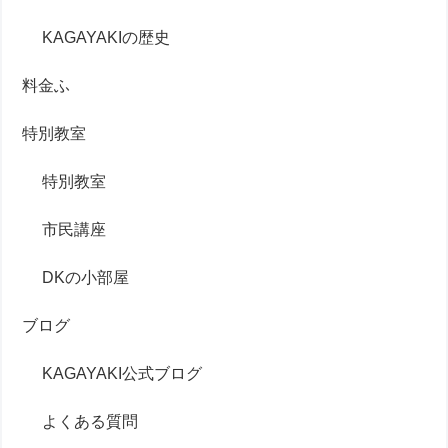
KAGAYAKIの歴史
料金ふ
特別教室
特別教室
市民講座
DKの小部屋
ブログ
KAGAYAKI公式ブログ
よくある質問