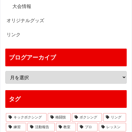
大会情報
オリジナルグッズ
リンク
ブログアーカイブ
タグ
キックボクシング
格闘技
ボクシング
リング
練習
活動報告
教室
プロ
レッスン