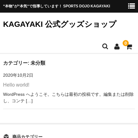
“本物”が“本気“で指導しています！ SPORTS DOJO KAGAYAKI
KAGAYAKI 公式グッズショップ
0
ショップページ TOP
カテゴリー:
未分類
2020年10月2日
KAGAYAKIページ TOP
Hello world!
WordPress へようこそ。こちらは最初の投稿です。編集または削除
し、コンテ […]
商品カテゴリー